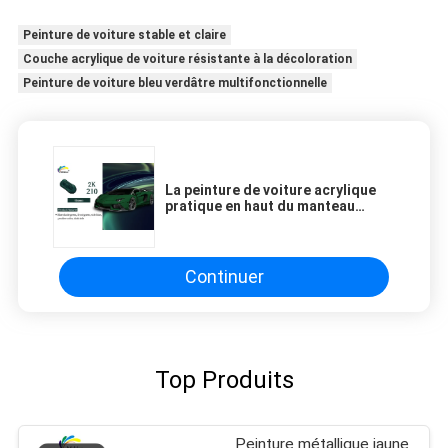
Peinture de voiture stable et claire
Couche acrylique de voiture résistante à la décoloration
Peinture de voiture bleu verdâtre multifonctionnelle
La peinture de voiture acrylique
pratique en haut du manteau
résistant aux intempéries
résistant à la décoloration
Continuer
Top Produits
Peinture métallique jaune