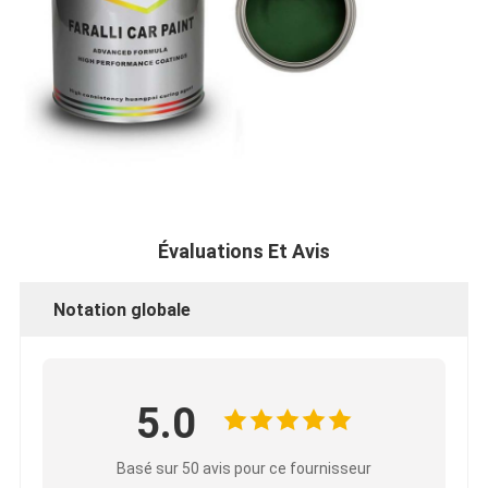
Évaluations Et Avis
Notation globale
5.0
Basé sur 50 avis pour ce fournisseur