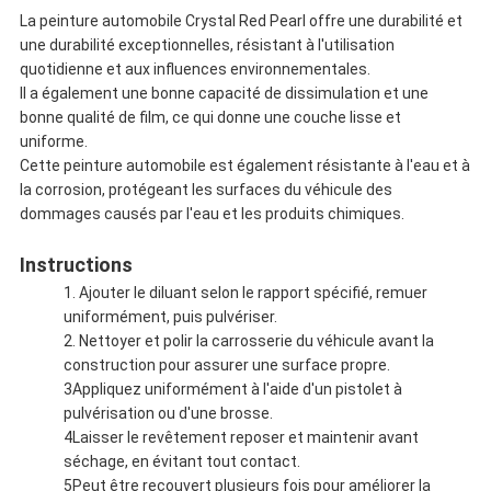
La peinture automobile Crystal Red Pearl offre une durabilité et
une durabilité exceptionnelles, résistant à l'utilisation
quotidienne et aux influences environnementales.
Il a également une bonne capacité de dissimulation et une
bonne qualité de film, ce qui donne une couche lisse et
uniforme.
Cette peinture automobile est également résistante à l'eau et à
la corrosion, protégeant les surfaces du véhicule des
dommages causés par l'eau et les produits chimiques.
Instructions
1. Ajouter le diluant selon le rapport spécifié, remuer
uniformément, puis pulvériser.
2. Nettoyer et polir la carrosserie du véhicule avant la
construction pour assurer une surface propre.
3Appliquez uniformément à l'aide d'un pistolet à
pulvérisation ou d'une brosse.
4Laisser le revêtement reposer et maintenir avant
séchage, en évitant tout contact.
5Peut être recouvert plusieurs fois pour améliorer la