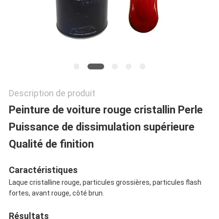
POLITIQUE
DE
CONFIDENTIALITÉ
Description de produit
Peinture de voiture rouge cristallin Perle
Puissance de dissimulation supérieure
Qualité de finition
Caractéristiques
Laque cristalline rouge, particules grossières, particules flash
fortes, avant rouge, côté brun.
Résultats