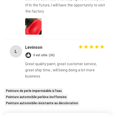
it! In the future, I will have the opportunity to visit
the factory
Levinson
L
Il est utile. (36)
Great quality paint, great customer service,
great ship time., will being doing a lot more
business
Peinture de perle imperméable à l'eau
Peinture automobile perlése inoffensive
Peinture automobile résistante au décoloration