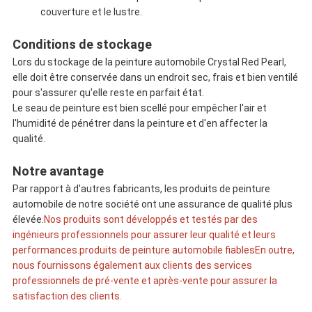
couverture et le lustre.
Conditions de stockage
Lors du stockage de la peinture automobile Crystal Red Pearl,
elle doit être conservée dans un endroit sec, frais et bien ventilé
pour s'assurer qu'elle reste en parfait état.
Le seau de peinture est bien scellé pour empêcher l'air et
l'humidité de pénétrer dans la peinture et d'en affecter la
qualité.
Notre avantage
Par rapport à d'autres fabricants, les produits de peinture
automobile de notre société ont une assurance de qualité plus
élevée.
Nos produits sont développés et testés par des
ingénieurs professionnels pour assurer leur qualité et leurs
performances.produits de peinture automobile fiablesEn outre,
nous fournissons également aux clients des services
professionnels de pré-vente et après-vente pour assurer la
satisfaction des clients.