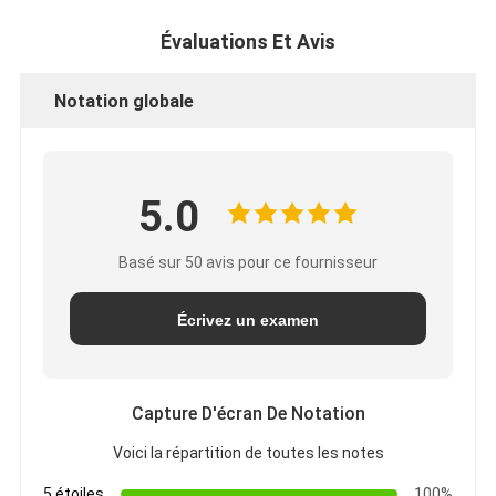
Évaluations Et Avis
Notation globale
5.0
Basé sur 50 avis pour ce fournisseur
Écrivez un examen
Capture D'écran De Notation
Voici la répartition de toutes les notes
5 étoiles
100%