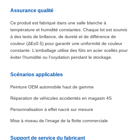
Assurance qualité
Ce produit est fabriqué dans une salle blanche à
température et humidité constantes. Chaque lot est soumis
à des tests de brillance, de dureté et de différence de
couleur (ΔE≤0.5) pour garantir une uniformité de couleur
constante. L'emballage utilise des fûts en acier scellés pour
éviter l'humidité ou l'oxydation pendant le stockage.
Scénarios applicables
Peinture OEM automobile haut de gamme
Réparation de véhicules accidentés en magasin 4S
Personnalisation à effet nacré sur mesure
Mise à niveau de l'image de la flotte commerciale
Support de service du fabricant