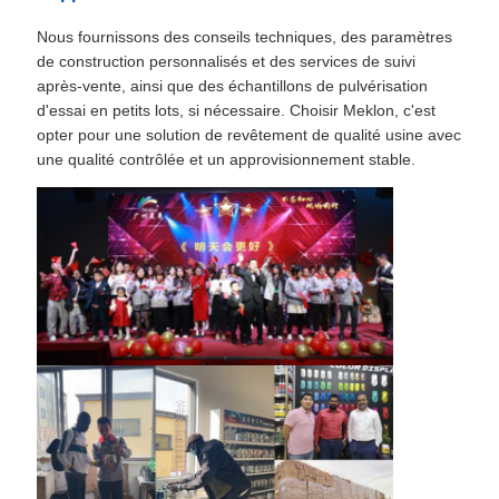
Nous fournissons des conseils techniques, des paramètres
de construction personnalisés et des services de suivi
après-vente, ainsi que des échantillons de pulvérisation
d'essai en petits lots, si nécessaire. Choisir Meklon, c'est
opter pour une solution de revêtement de qualité usine avec
une qualité contrôlée et un approvisionnement stable.