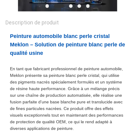
CONFIDENTIALITÉ
Description de produit
Peinture automobile blanc perle cristal
Meklon – Solution de peinture blanc perle de
qualité usine
En tant que fabricant professionnel de peinture automobile,
Meklon présente sa peinture blanc perle cristal, qui utilise
des pigments nacrés spécialement formulés et un système
de résine haute performance. Grâce à un mélange précis
sur une chaîne de production automatisée, elle réalise une
fusion parfaite d'une base blanche pure et translucide avec
de fines particules nacrées. Ce produit offre des effets
visuels exceptionnels tout en maintenant des performances
de protection de qualité OEM, ce qui le rend adapté à
diverses applications de peinture.