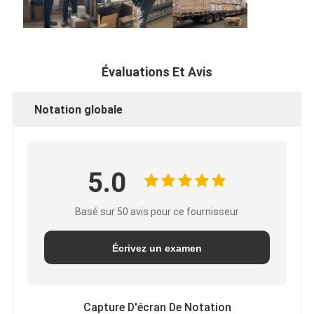
Évaluations Et Avis
Notation globale
5.0
Basé sur 50 avis pour ce fournisseur
Écrivez un examen
Capture D'écran De Notation