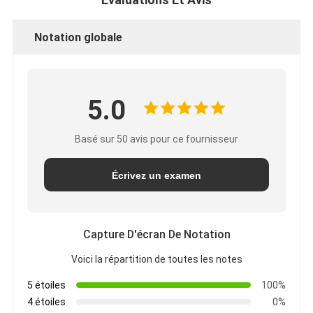
Notation globale
5.0
Basé sur 50 avis pour ce fournisseur
Écrivez un examen
Capture D'écran De Notation
Voici la répartition de toutes les notes
5 étoiles
100%
4 étoiles
0%