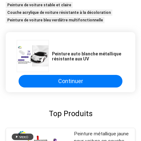
Peinture de voiture stable et claire
Couche acrylique de voiture résistante à la décoloration
Peinture de voiture bleu verdâtre multifonctionnelle
Peinture auto blanche métallique
résistante aux UV
Continuer
Top Produits
Peinture métallique jaune