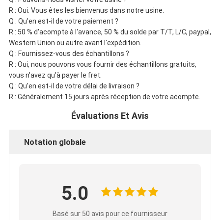
R : Oui. Vous êtes les bienvenus dans notre usine.
Q : Qu'en est-il de votre paiement ?
R : 50 % d'acompte à l'avance, 50 % du solde par T/T, L/C, paypal,
Western Union ou autre avant l'expédition.
Q : Fournissez-vous des échantillons ?
R : Oui, nous pouvons vous fournir des échantillons gratuits,
vous n'avez qu'à payer le fret.
Q : Qu'en est-il de votre délai de livraison ?
R : Généralement 15 jours après réception de votre acompte.
Évaluations Et Avis
Notation globale
5.0
Basé sur 50 avis pour ce fournisseur