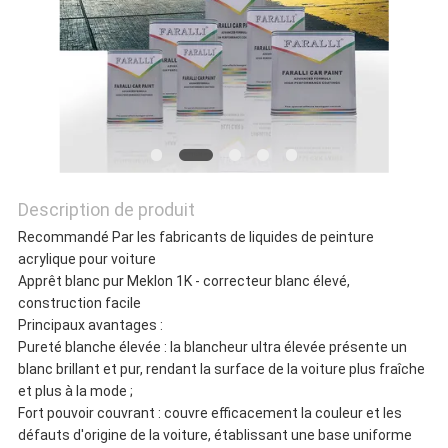
CONFIDENTIALITÉ
Description de produit
Recommandé Par les fabricants de liquides de peinture
acrylique pour voiture
Apprêt blanc pur Meklon 1K - correcteur blanc élevé,
construction facile
Principaux avantages :
Pureté blanche élevée : la blancheur ultra élevée présente un
blanc brillant et pur, rendant la surface de la voiture plus fraîche
et plus à la mode ;
Fort pouvoir couvrant : couvre efficacement la couleur et les
défauts d'origine de la voiture, établissant une base uniforme