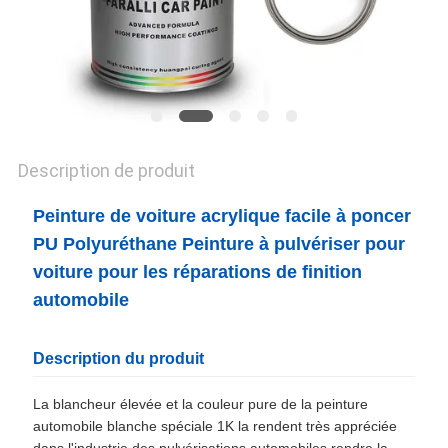
CONFIDENTIALITÉ
Description de produit
Peinture de voiture acrylique facile à poncer
PU Polyuréthane Peinture à pulvériser pour
voiture pour les réparations de finition
automobile
Description du produit
La blancheur élevée et la couleur pure de la peinture
automobile blanche spéciale 1K la rendent très appréciée