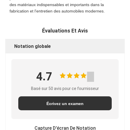
des matériaux indispensables et importants dans la
fabrication et l'entretien des automobiles modernes.
Évaluations Et Avis
Notation globale
4.7
Basé sur 50 avis pour ce fournisseur
Écrivez un examen
Capture D'écran De Notation