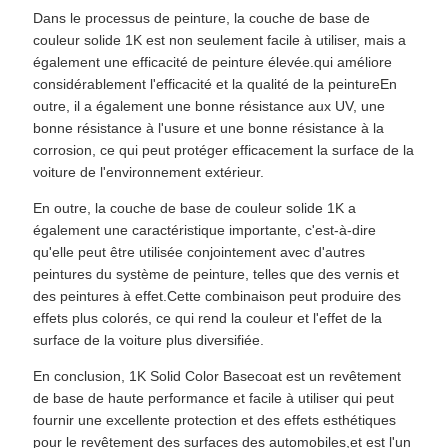
Dans le processus de peinture, la couche de base de
couleur solide 1K est non seulement facile à utiliser, mais a
également une efficacité de peinture élevée.qui améliore
considérablement l'efficacité et la qualité de la peintureEn
outre, il a également une bonne résistance aux UV, une
bonne résistance à l'usure et une bonne résistance à la
corrosion, ce qui peut protéger efficacement la surface de la
voiture de l'environnement extérieur.
En outre, la couche de base de couleur solide 1K a
également une caractéristique importante, c'est-à-dire
qu'elle peut être utilisée conjointement avec d'autres
peintures du système de peinture, telles que des vernis et
des peintures à effet.Cette combinaison peut produire des
effets plus colorés, ce qui rend la couleur et l'effet de la
surface de la voiture plus diversifiée.
En conclusion, 1K Solid Color Basecoat est un revêtement
de base de haute performance et facile à utiliser qui peut
fournir une excellente protection et des effets esthétiques
pour le revêtement des surfaces des automobiles,et est l'un