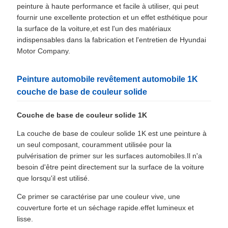
peinture à haute performance et facile à utiliser, qui peut
fournir une excellente protection et un effet esthétique pour
la surface de la voiture,et est l'un des matériaux
indispensables dans la fabrication et l'entretien de Hyundai
Motor Company.
Peinture automobile revêtement automobile 1K
couche de base de couleur solide
Couche de base de couleur solide 1K
La couche de base de couleur solide 1K est une peinture à
un seul composant, couramment utilisée pour la
pulvérisation de primer sur les surfaces automobiles.Il n'a
besoin d'être peint directement sur la surface de la voiture
que lorsqu'il est utilisé.
Ce primer se caractérise par une couleur vive, une
couverture forte et un séchage rapide.effet lumineux et
lisse.