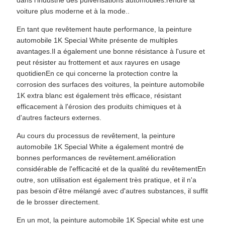
dans l'industrie des pulvérisations automobiles.rendre la
voiture plus moderne et à la mode..
En tant que revêtement haute performance, la peinture
automobile 1K Special White présente de multiples
avantages.Il a également une bonne résistance à l'usure et
peut résister au frottement et aux rayures en usage
quotidienEn ce qui concerne la protection contre la
corrosion des surfaces des voitures, la peinture automobile
1K extra blanc est également très efficace, résistant
efficacement à l'érosion des produits chimiques et à
d'autres facteurs externes.
Au cours du processus de revêtement, la peinture
automobile 1K Special White a également montré de
bonnes performances de revêtement.amélioration
considérable de l'efficacité et de la qualité du revêtementEn
outre, son utilisation est également très pratique, et il n'a
pas besoin d'être mélangé avec d'autres substances, il suffit
de le brosser directement.
En un mot, la peinture automobile 1K Special white est une