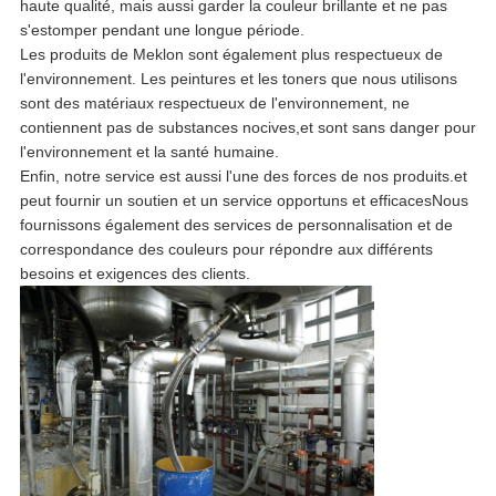
haute qualité, mais aussi garder la couleur brillante et ne pas
s'estomper pendant une longue période.
Les produits de Meklon sont également plus respectueux de
l'environnement. Les peintures et les toners que nous utilisons
sont des matériaux respectueux de l'environnement, ne
contiennent pas de substances nocives,et sont sans danger pour
l'environnement et la santé humaine.
Enfin, notre service est aussi l'une des forces de nos produits.et
peut fournir un soutien et un service opportuns et efficacesNous
fournissons également des services de personnalisation et de
correspondance des couleurs pour répondre aux différents
besoins et exigences des clients.