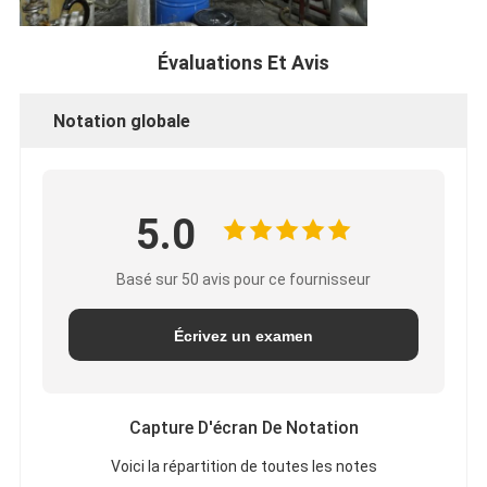
Évaluations Et Avis
Notation globale
5.0
Basé sur 50 avis pour ce fournisseur
Écrivez un examen
Capture D'écran De Notation
Voici la répartition de toutes les notes