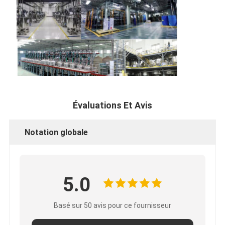
Évaluations Et Avis
Notation globale
5.0
Basé sur 50 avis pour ce fournisseur