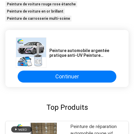
Peinture de voiture rouge rose étanche
Peinture de voiture en or brillant
Peinture de carrosserie multi-scène
Peinture automobile argentée
pratique anti-UV Peinture
multifonctionnelle auto couleur
Continuer
Top Produits
Peinture de réparation
automobile rouge vif