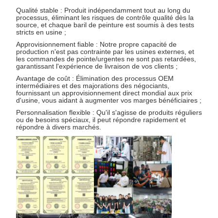
Qualité stable : Produit indépendamment tout au long du
processus, éliminant les risques de contrôle qualité dès la
source, et chaque baril de peinture est soumis à des tests
stricts en usine ;
Approvisionnement fiable : Notre propre capacité de
production n'est pas contrainte par les usines externes, et
les commandes de pointe/urgentes ne sont pas retardées,
garantissant l'expérience de livraison de vos clients ;
Avantage de coût : Élimination des processus OEM
intermédiaires et des majorations des négociants,
fournissant un approvisionnement direct mondial aux prix
d'usine, vous aidant à augmenter vos marges bénéficiaires ;
Personnalisation flexible : Qu'il s'agisse de produits réguliers
ou de besoins spéciaux, il peut répondre rapidement et
répondre à divers marchés.