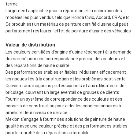
terme
Largement applicable pour la réparation et la coloration des
modèles les plus vendus tels que Honda Civic, Accord, CR-V, etc.
Ce produit est un matériau de peinture certifié d'usine qui peut
parfaitement restaurer l'effet de peinture d'usine des véhicules
Valeur de distribution
Les couleurs certifiées d'origine d'usine répondent à la demande
du marché pour une correspondance précise des couleurs et
des réparations de haute qualité
Des performances stables et fiables, réduisant efficacement
les risques liés à la construction et les problèmes post-vente
Convient aux magasins professionnels et aux utilisateurs de
bricolage, couvrant un large éventail de groupes de clients
Fournir un système de correspondance des couleurs et des
conseils de construction pour aider les concessionnaires à
améliorer leur niveau de service
Meklon s'engage à fournir des solutions de peinture de haute
qualité avec une couleur précise et des performances stables
pour le marché de la réparation automobile.