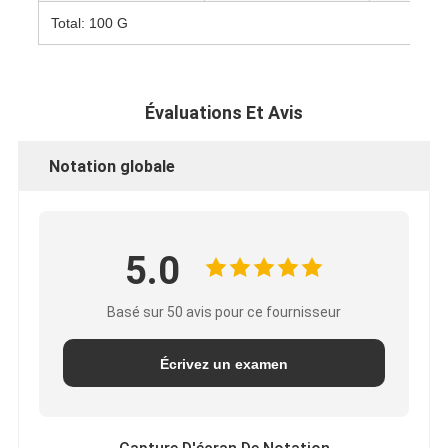
Total: 100 G
Évaluations Et Avis
Notation globale
5.0
Basé sur 50 avis pour ce fournisseur
Écrivez un examen