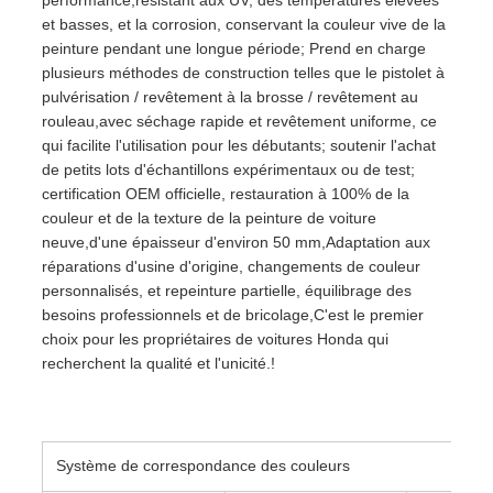
performance,résistant aux UV, des températures élevées
et basses, et la corrosion, conservant la couleur vive de la
peinture pendant une longue période; Prend en charge
plusieurs méthodes de construction telles que le pistolet à
pulvérisation / revêtement à la brosse / revêtement au
rouleau,avec séchage rapide et revêtement uniforme, ce
qui facilite l'utilisation pour les débutants; soutenir l'achat
de petits lots d'échantillons expérimentaux ou de test;
certification OEM officielle, restauration à 100% de la
couleur et de la texture de la peinture de voiture
neuve,d'une épaisseur d'environ 50 mm,Adaptation aux
réparations d'usine d'origine, changements de couleur
personnalisés, et repeinture partielle, équilibrage des
besoins professionnels et de bricolage,C'est le premier
choix pour les propriétaires de voitures Honda qui
recherchent la qualité et l'unicité.!
Système de correspondance des couleurs