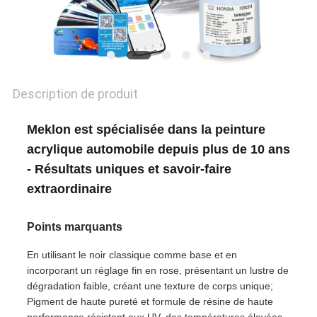
POLITIQUE
DE
CONFIDENTIALITÉ
Description de produit
Meklon est spécialisée dans la peinture
acrylique automobile depuis plus de 10 ans
- Résultats uniques et savoir-faire
extraordinaire
Points marquants
En utilisant le noir classique comme base et en
incorporant un réglage fin en rose, présentant un lustre de
dégradation faible, créant une texture de corps unique;
Pigment de haute pureté et formule de résine de haute