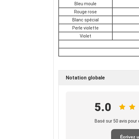
Bleu moule
Rouge rose
Blanc spécial
Perle violette
Violet
Notation globale
5.0
Basé sur 50 avis pour 
Écrivez 