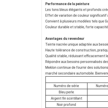
Performance de la peinture
Les tons bleus élégants et profonds cré
Effet de variation de couleur significatif
Convient à plusieurs modèles tels que G
Couleur durable et stable, forte capacit
Avantages du revendeur
Teinte nacrée unique adaptée aux besoi
Haute tolérance de construction, pratiqu
Qualité stable, réduisant efficacement l
Répondre aux besoins personnalisés des 
Meklon continue de fournir des solutions
marché secondaire automobile. Bienvenu
Numéro de série
Numéro 
Bleu perle
Argent fin scintillant
Noir profond