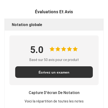
Évaluations Et Avis
Notation globale
5.0
Basé sur 50 avis pour ce produit
Écrivez un examen
Capture D'écran De Notation
Voici la répartition de toutes les notes