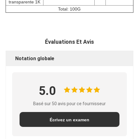
transparente 1K
Total: 100G
Évaluations Et Avis
Notation globale
5.0
Basé sur 50 avis pour ce fournisseur
Écrivez un examen