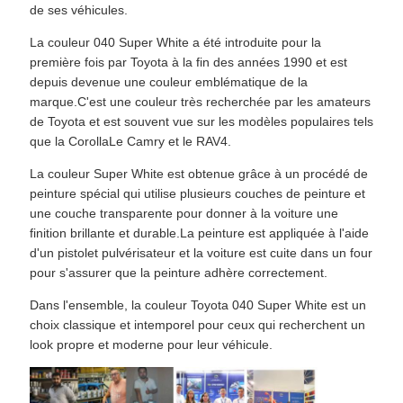
de ses véhicules.
La couleur 040 Super White a été introduite pour la
première fois par Toyota à la fin des années 1990 et est
depuis devenue une couleur emblématique de la
marque.C'est une couleur très recherchée par les amateurs
de Toyota et est souvent vue sur les modèles populaires tels
que la CorollaLe Camry et le RAV4.
La couleur Super White est obtenue grâce à un procédé de
peinture spécial qui utilise plusieurs couches de peinture et
une couche transparente pour donner à la voiture une
finition brillante et durable.La peinture est appliquée à l'aide
d'un pistolet pulvérisateur et la voiture est cuite dans un four
pour s'assurer que la peinture adhère correctement.
Dans l'ensemble, la couleur Toyota 040 Super White est un
choix classique et intemporel pour ceux qui recherchent un
look propre et moderne pour leur véhicule.