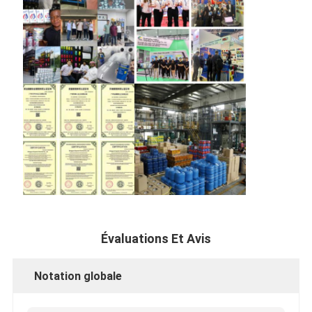
Évaluations Et Avis
Notation globale