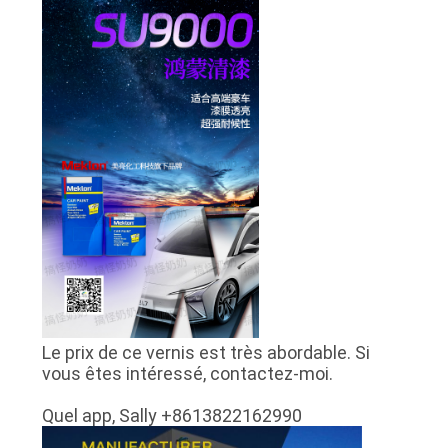
Le prix de ce vernis est très abordable. Si
vous êtes intéressé, contactez-moi.
Quel app, Sally +8613822162990