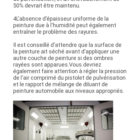
50% devrait être maintenu.
4L'absence d'épaisseur uniforme de la
peinture due à l'humidité peut également
entraîner le problème des rayures.
Il est conseillé d'attendre que la surface de
la peinture ait séché avant d'appliquer une
autre couche de peinture si des ombres
rayées sont apparues.Vous devriez
également faire attention à régler la pression
de l'air comprimé du pistolet de pulvérisation
et le rapport de mélange de diluant de
peinture automobile aux niveaux appropriés.