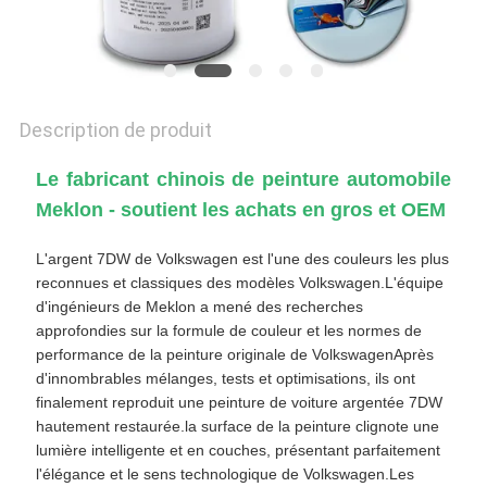
POLITIQUE
DE
CONFIDENTIALITÉ
Description de produit
Le fabricant chinois de peinture automobile
Meklon - soutient les achats en gros et OEM
L'argent 7DW de Volkswagen est l'une des couleurs les plus
reconnues et classiques des modèles Volkswagen.L'équipe
d'ingénieurs de Meklon a mené des recherches
approfondies sur la formule de couleur et les normes de
performance de la peinture originale de VolkswagenAprès
d'innombrables mélanges, tests et optimisations, ils ont
finalement reproduit une peinture de voiture argentée 7DW
hautement restaurée.la surface de la peinture clignote une
lumière intelligente et en couches, présentant parfaitement
l'élégance et le sens technologique de Volkswagen.Les