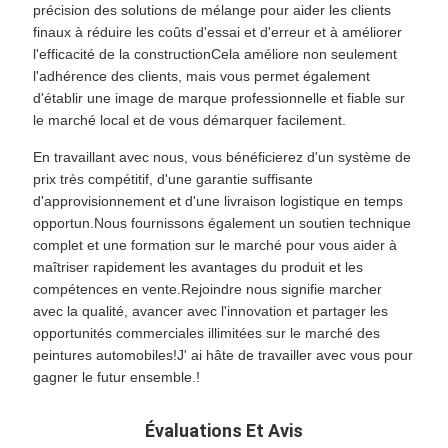
précision des solutions de mélange pour aider les clients
finaux à réduire les coûts d'essai et d'erreur et à améliorer
l'efficacité de la constructionCela améliore non seulement
l'adhérence des clients, mais vous permet également
d'établir une image de marque professionnelle et fiable sur
le marché local et de vous démarquer facilement.
En travaillant avec nous, vous bénéficierez d'un système de
prix très compétitif, d'une garantie suffisante
d'approvisionnement et d'une livraison logistique en temps
opportun.Nous fournissons également un soutien technique
complet et une formation sur le marché pour vous aider à
maîtriser rapidement les avantages du produit et les
compétences en vente.Rejoindre nous signifie marcher
avec la qualité, avancer avec l'innovation et partager les
opportunités commerciales illimitées sur le marché des
peintures automobiles!J' ai hâte de travailler avec vous pour
gagner le futur ensemble.!
Évaluations Et Avis