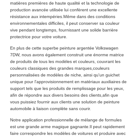
matières premières de haute qualité et la technologie de
production avancée utilisée lui confèrent une excellente
résistance aux intempéries.Même dans des conditions
environnementales difficiles, il peut conserver sa couleur
vive pendant longtemps, fournissant une solide barrière
protectrice pour votre voiture.
En plus de cette superbe peinture argentée Volkswagen
7DW, nous avons également construit une énorme matrice
de produits de tous les modèles et couleurs, couvrant les
couleurs classiques des grandes marques,couleurs
personnalisées de modèles de niche, ainsi qu'un guichet
unique pour l'approvisionnement en matériaux auxiliaires de
support tels que les produits de remplissage pour les yeux,
afin de répondre aux divers besoins des clients,afin que
vous puissiez fournir aux clients une solution de peinture
automobile à liaison complète sans courir.
Notre application professionnelle de mélange de formules
est une grande arme magique gagnante.Il peut rapidement
faire correspondre les modèles de voitures et produire avec