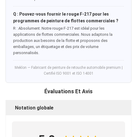
Q : Pouvez-vous fournir le rouge F-217 pour les
programmes de peinture de flottes commerciales ?
R : Absolument. Notre rouge F-217 est idéal pour les
applications de flottes commerciales. Nous adaptons la
production aux besoins de la flotte et proposons des
emballages, un étiquetage et des prix de volume
personnalisés.
Meklon — Fabricant de peinture de retouche automobile premium |
Certifié ISO 9001 et ISO 14001
Évaluations Et Avis
Notation globale