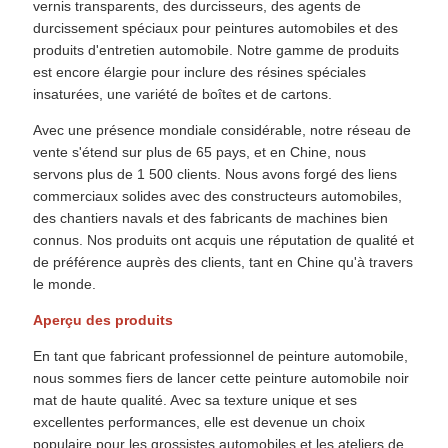
vernis transparents, des durcisseurs, des agents de
durcissement spéciaux pour peintures automobiles et des
produits d'entretien automobile. Notre gamme de produits
est encore élargie pour inclure des résines spéciales
insaturées, une variété de boîtes et de cartons.
Avec une présence mondiale considérable, notre réseau de
vente s'étend sur plus de 65 pays, et en Chine, nous
servons plus de 1 500 clients. Nous avons forgé des liens
commerciaux solides avec des constructeurs automobiles,
des chantiers navals et des fabricants de machines bien
connus. Nos produits ont acquis une réputation de qualité et
de préférence auprès des clients, tant en Chine qu'à travers
le monde.
Aperçu des produits
En tant que fabricant professionnel de peinture automobile,
nous sommes fiers de lancer cette peinture automobile noir
mat de haute qualité. Avec sa texture unique et ses
excellentes performances, elle est devenue un choix
populaire pour les grossistes automobiles et les ateliers de