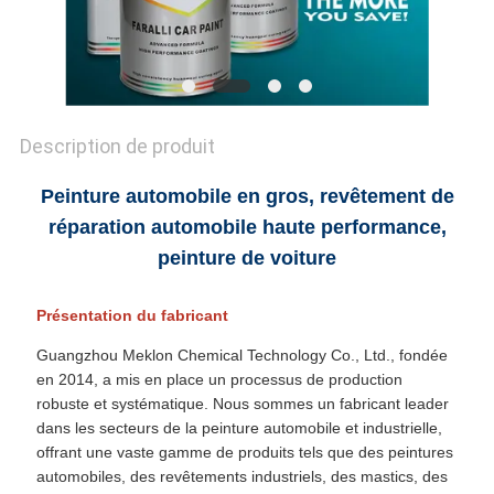
CONFIDENTIALITÉ
Description de produit
Peinture automobile en gros, revêtement de
réparation automobile haute performance,
peinture de voiture
Présentation du fabricant
Guangzhou Meklon Chemical Technology Co., Ltd., fondée
en 2014, a mis en place un processus de production
robuste et systématique. Nous sommes un fabricant leader
dans les secteurs de la peinture automobile et industrielle,
offrant une vaste gamme de produits tels que des peintures
automobiles, des revêtements industriels, des mastics, des