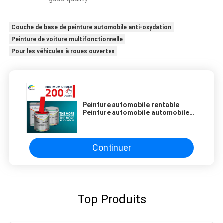
Couche de base de peinture automobile anti-oxydation
Peinture de voiture multifonctionnelle
Pour les véhicules à roues ouvertes
Peinture automobile rentable
Peinture automobile automobile
de haute performance rouge
Continuer
Top Produits