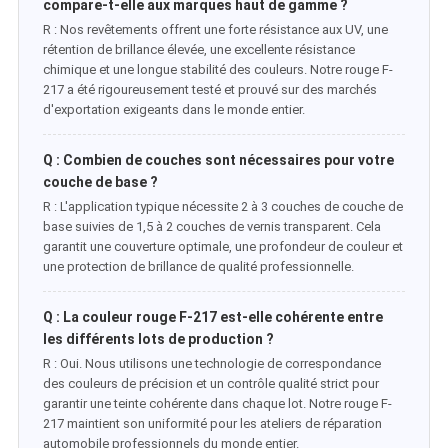
compare-t-elle aux marques haut de gamme ?
R : Nos revêtements offrent une forte résistance aux UV, une
rétention de brillance élevée, une excellente résistance
chimique et une longue stabilité des couleurs. Notre rouge F-
217 a été rigoureusement testé et prouvé sur des marchés
d'exportation exigeants dans le monde entier.
Q : Combien de couches sont nécessaires pour votre
couche de base ?
R : L'application typique nécessite 2 à 3 couches de couche de
base suivies de 1,5 à 2 couches de vernis transparent. Cela
garantit une couverture optimale, une profondeur de couleur et
une protection de brillance de qualité professionnelle.
Q : La couleur rouge F-217 est-elle cohérente entre
les différents lots de production ?
R : Oui. Nous utilisons une technologie de correspondance
des couleurs de précision et un contrôle qualité strict pour
garantir une teinte cohérente dans chaque lot. Notre rouge F-
217 maintient son uniformité pour les ateliers de réparation
automobile professionnels du monde entier.