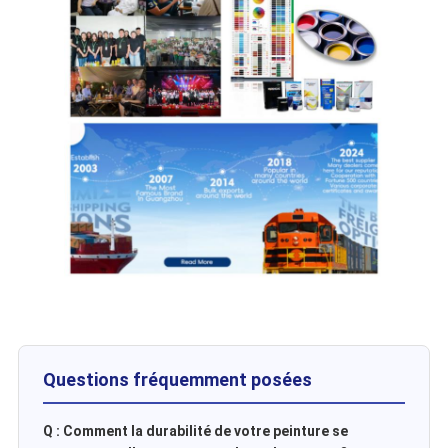
Questions fréquemment posées
Q : Comment la durabilité de votre peinture se