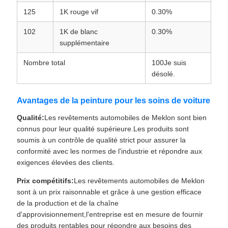
125
1K rouge vif
0.30%
102
1K de blanc
0.30%
supplémentaire
Nombre total
100Je suis
désolé.
Avantages de la peinture pour les soins de voiture
Qualité:
Les revêtements automobiles de Meklon sont bien
connus pour leur qualité supérieure.Les produits sont
soumis à un contrôle de qualité strict pour assurer la
conformité avec les normes de l'industrie et répondre aux
exigences élevées des clients.
Prix compétitifs:
Les revêtements automobiles de Meklon
sont à un prix raisonnable et grâce à une gestion efficace
de la production et de la chaîne
d'approvisionnement,l'entreprise est en mesure de fournir
des produits rentables pour répondre aux besoins des