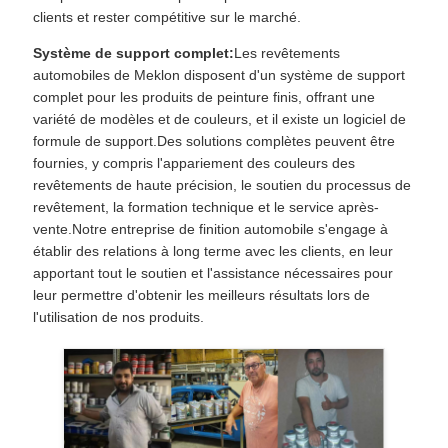
clients et rester compétitive sur le marché.
Système de support complet:
Les revêtements
automobiles de Meklon disposent d'un système de support
complet pour les produits de peinture finis, offrant une
variété de modèles et de couleurs, et il existe un logiciel de
formule de support.Des solutions complètes peuvent être
fournies, y compris l'appariement des couleurs des
revêtements de haute précision, le soutien du processus de
revêtement, la formation technique et le service après-
vente.Notre entreprise de finition automobile s'engage à
établir des relations à long terme avec les clients, en leur
apportant tout le soutien et l'assistance nécessaires pour
leur permettre d'obtenir les meilleurs résultats lors de
l'utilisation de nos produits.