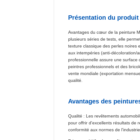
Présentation du produit
Avantages du cœur de la peinture M
plusieurs séries de tests, elle perme
texture classique des perles noires
aux intempéries (anti-décoloration/an
professionnelle assure une surface d
peintres professionnels et des bricol
vente mondiale (exportation mensuel
qualité.
Avantages des peintures
Qualité : Les revêtements automobil
pour offrir d'excellents résultats de
conformité aux normes de l'industri