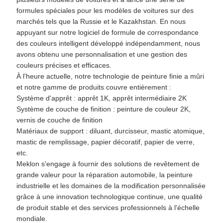
formules spéciales pour les modèles de voitures sur des
marchés tels que la Russie et le Kazakhstan. En nous
appuyant sur notre logiciel de formule de correspondance
des couleurs intelligent développé indépendamment, nous
avons obtenu une personnalisation et une gestion des
couleurs précises et efficaces.
À l'heure actuelle, notre technologie de peinture finie a mûri
et notre gamme de produits couvre entièrement :
Système d'apprêt : apprêt 1K, apprêt intermédiaire 2K
Système de couche de finition : peinture de couleur 2K,
vernis de couche de finition
Matériaux de support : diluant, durcisseur, mastic atomique,
mastic de remplissage, papier décoratif, papier de verre,
etc.
Meklon s'engage à fournir des solutions de revêtement de
grande valeur pour la réparation automobile, la peinture
industrielle et les domaines de la modification personnalisée
grâce à une innovation technologique continue, une qualité
de produit stable et des services professionnels à l'échelle
mondiale.