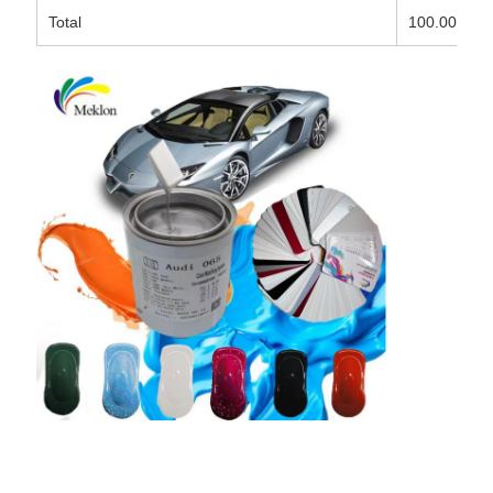
Total
100.00%