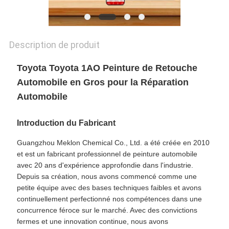
POLITIQUE
DE
Description de produit
CONFIDENTIALITÉ
Toyota Toyota 1AO Peinture de Retouche
Automobile en Gros pour la Réparation
Automobile
Introduction du Fabricant
Guangzhou Meklon Chemical Co., Ltd. a été créée en 2010
et est un fabricant professionnel de peinture automobile
avec 20 ans d'expérience approfondie dans l'industrie.
Depuis sa création, nous avons commencé comme une
petite équipe avec des bases techniques faibles et avons
continuellement perfectionné nos compétences dans une
concurrence féroce sur le marché. Avec des convictions
fermes et une innovation continue, nous avons