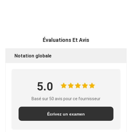
Évaluations Et Avis
Notation globale
5.0
Basé sur 50 avis pour ce fournisseur
Écrivez un examen