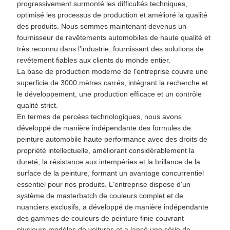
progressivement surmonté les difficultés techniques,
optimisé les processus de production et amélioré la qualité
des produits. Nous sommes maintenant devenus un
fournisseur de revêtements automobiles de haute qualité et
très reconnu dans l'industrie, fournissant des solutions de
revêtement fiables aux clients du monde entier.
La base de production moderne de l'entreprise couvre une
superficie de 3000 mètres carrés, intégrant la recherche et
le développement, une production efficace et un contrôle
qualité strict.
En termes de percées technologiques, nous avons
développé de manière indépendante des formules de
peinture automobile haute performance avec des droits de
propriété intellectuelle, améliorant considérablement la
dureté, la résistance aux intempéries et la brillance de la
surface de la peinture, formant un avantage concurrentiel
essentiel pour nos produits. L'entreprise dispose d'un
système de masterbatch de couleurs complet et de
nuanciers exclusifs, a développé de manière indépendante
des gammes de couleurs de peinture finie couvrant
plusieurs modèles de voitures et a lancé une série de