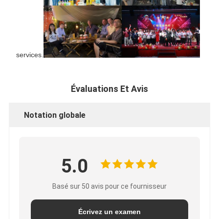
services.
Évaluations Et Avis
Notation globale
5.0
Basé sur 50 avis pour ce fournisseur
Écrivez un examen