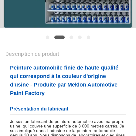
POLITIQUE
DE
CONFIDENTIALITÉ
Description de produit
Peinture automobile finie de haute qualité
qui correspond à la couleur d'origine
d'usine - Produite par Meklon Automotive
Paint Factory
Présentation du fabricant
Je suis un fabricant de peinture automobile avec ma propre
usine, qui couvre une superficie de 3 000 mètres carrés. Je
suis impliqué dans l'industrie de la peinture automobile
depuis 20 ans. Nous disposons de laboratoires et d'équipes