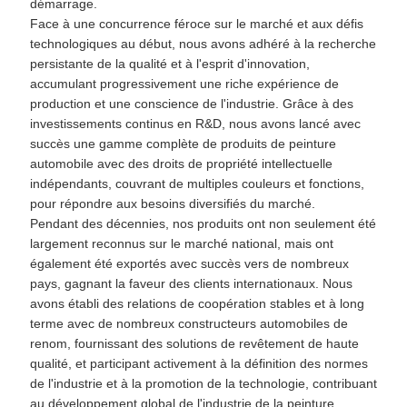
démarrage.
Face à une concurrence féroce sur le marché et aux défis
technologiques au début, nous avons adhéré à la recherche
persistante de la qualité et à l'esprit d'innovation,
accumulant progressivement une riche expérience de
production et une conscience de l'industrie. Grâce à des
investissements continus en R&D, nous avons lancé avec
succès une gamme complète de produits de peinture
automobile avec des droits de propriété intellectuelle
indépendants, couvrant de multiples couleurs et fonctions,
pour répondre aux besoins diversifiés du marché.
Pendant des décennies, nos produits ont non seulement été
largement reconnus sur le marché national, mais ont
également été exportés avec succès vers de nombreux
pays, gagnant la faveur des clients internationaux. Nous
avons établi des relations de coopération stables et à long
terme avec de nombreux constructeurs automobiles de
renom, fournissant des solutions de revêtement de haute
qualité, et participant activement à la définition des normes
de l'industrie et à la promotion de la technologie, contribuant
au développement global de l'industrie de la peinture