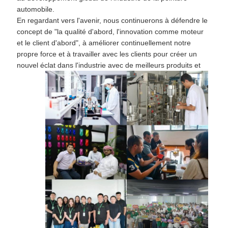
automobile.
En regardant vers l'avenir, nous continuerons à défendre le
concept de "la qualité d'abord, l'innovation comme moteur
et le client d'abord", à améliorer continuellement notre
propre force et à travailler avec les clients pour créer un
nouvel éclat dans l'industrie avec de meilleurs produits et