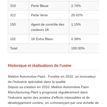
310
Perle Bleue
2.74%
312
Perle Verte
20.02%
150
Agent de contrôle des
1.15%
couleurs 1K
102
1K Extra Blanc
0.38%
Total
100.00%
Historique et réalisations de l'usine
Meklon Automotive Paint : Fondée en 2010, un innovateur
de l'industrie spécialisé dans la qualité
Depuis sa création en 2010, Meklon Automotive Paint
Manufacturing Plant a progressé régulièrement dans
l'industrie après des années d'efforts inlassables et de
développement continu, en commençant par une échelle de