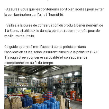
- Assurez-vous que les conteneurs sont bien scellés pour éviter
la contamination par l'air et l'humidité.
- Veillez à la durée de conservation du produit, généralement de
1 à 3 ans, et utilisez-le dans la période recommandée pour de
meilleurs résultats.
Ce guide optimisé met l'accent sur la précision dans
l'application et les soins, assurant ainsi que la peinture P-210
Through Green conserve sa qualité et son apparence
exceptionnelles au fil du temps.