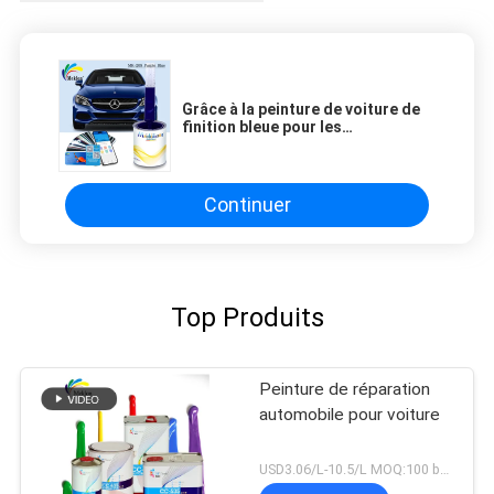
Grâce à la peinture de voiture de
finition bleue pour les
environnements à haute
température
Continuer
Top Produits
Peinture de réparation
automobile pour voiture
USD3.06/L-10.5/L MOQ:100 boîtes