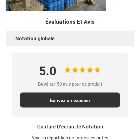
Évaluations Et Avis
Notation globale
5.0
Basé sur 50 avis pour ce produit
Écrivez un examen
Capture D'écran De Notation
Voici la répartition de toutes les notes