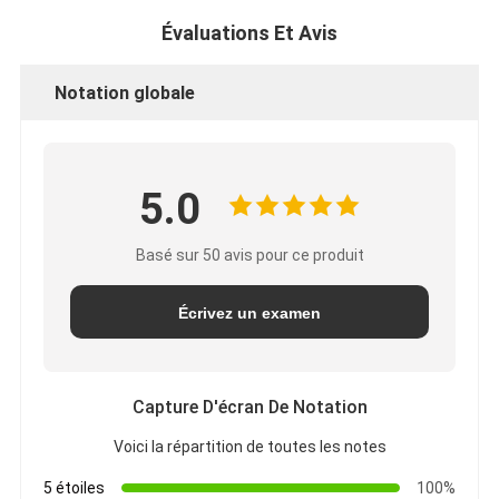
Évaluations Et Avis
Notation globale
5.0
Basé sur 50 avis pour ce produit
Écrivez un examen
Capture D'écran De Notation
Voici la répartition de toutes les notes
5 étoiles
100%