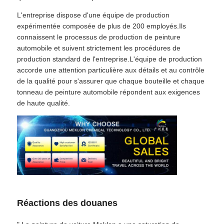
L'entreprise dispose d'une équipe de production
expérimentée composée de plus de 200 employés.Ils
connaissent le processus de production de peinture
automobile et suivent strictement les procédures de
production standard de l'entreprise.L'équipe de production
accorde une attention particulière aux détails et au contrôle
de la qualité pour s'assurer que chaque bouteille et chaque
tonneau de peinture automobile répondent aux exigences
de haute qualité.
Réactions des douanes