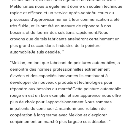
Meklon.mais nous a également donné un soutien technique
rapide et efficace et un service après-venteAu cours du
processus d'approvisionnement, leur communication a été
très fluide, et ils ont été en mesure de répondre à nos
besoins et de fournir des solutions rapidement.Nous
croyons que de tels fabricants atteindront certainement un
plus grand succès dans l'industrie de la peinture
automobileJe suis désolée. "
"Meklon, en tant que fabricant de peintures automobiles, a
démontré des normes professionnelles extrêmement
élevées et des capacités innovantes.Ils continuent à
développer de nouveaux produits et technologies pour
répondre aux besoins du marchéCette peinture automobile
rouge en est un bon exemple, et son apparence nous offre
plus de choix pour l'approvisionnement.Nous sommes
impatients de continuer à maintenir une relation de
coopération à long terme avec Meklon et d'explorer
conjointement un marché plus largeJe suis désolée. "