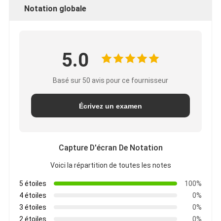
Notation globale
5.0
Basé sur 50 avis pour ce fournisseur
Écrivez un examen
Capture D'écran De Notation
Voici la répartition de toutes les notes
5 étoiles
100%
4 étoiles
0%
3 étoiles
0%
2 étoiles
0%