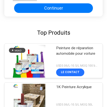
Continuer
Top Produits
Peinture de réparation
automobile pour voiture
USD3.06/L-10.5/L MOQ:100 boîtes
LE CONTACT
1K Peinture Acrylique
USD3.06/L-10.5/L MOQ:50L