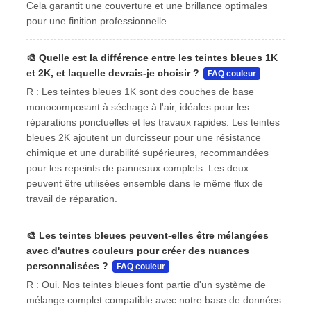
Cela garantit une couverture et une brillance optimales
pour une finition professionnelle.
🎨
Quelle est la différence entre les teintes bleues 1K
et 2K, et laquelle devrais-je choisir ?
FAQ couleur
R : Les teintes bleues 1K sont des couches de base
monocomposant à séchage à l'air, idéales pour les
réparations ponctuelles et les travaux rapides. Les teintes
bleues 2K ajoutent un durcisseur pour une résistance
chimique et une durabilité supérieures, recommandées
pour les repeints de panneaux complets. Les deux
peuvent être utilisées ensemble dans le même flux de
travail de réparation.
🎨
Les teintes bleues peuvent-elles être mélangées
avec d'autres couleurs pour créer des nuances
personnalisées ?
FAQ couleur
R : Oui. Nos teintes bleues font partie d'un système de
mélange complet compatible avec notre base de données