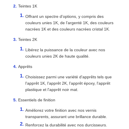
Teintes 1K
Offrant un spectre d'options, y compris des
couleurs unies 1K, de l'argenté 1K, des couleurs
nacrées 1K et des couleurs nacrées cristal 1K.
Teintes 2K
Libérez la puissance de la couleur avec nos
couleurs unies 2K de haute qualité.
Apprêts
Choisissez parmi une variété d'apprêts tels que
l'apprêt 1K, l'apprêt 2K, l'apprêt époxy, l'apprêt
plastique et l'apprêt noir mat.
Essentiels de finition
Améliorez votre finition avec nos vernis
transparents, assurant une brillance durable.
Renforcez la durabilité avec nos durcisseurs.