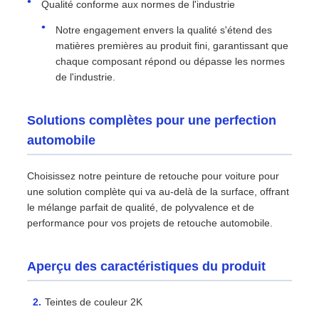
Qualité conforme aux normes de l'industrie
Notre engagement envers la qualité s'étend des
matières premières au produit fini, garantissant que
chaque composant répond ou dépasse les normes
de l'industrie.
Solutions complètes pour une perfection
automobile
Choisissez notre peinture de retouche pour voiture pour
une solution complète qui va au-delà de la surface, offrant
le mélange parfait de qualité, de polyvalence et de
performance pour vos projets de retouche automobile.
Aperçu des caractéristiques du produit
Teintes de couleur 2K