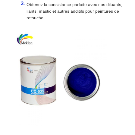
Obtenez la consistance parfaite avec nos diluants,
liants, mastic et autres additifs pour peintures de
retouche.