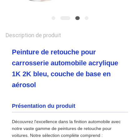
CONFIDENTIALITÉ
Description de produit
Peinture de retouche pour
carrosserie automobile acrylique
1K 2K bleu, couche de base en
aérosol
Présentation du produit
Découvrez l'excellence dans la finition automobile avec
notre vaste gamme de peintures de retouche pour
voitures. Notre sélection complète comprend :