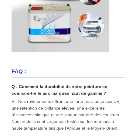
FAQ :
Q : Comment la durabilité de votre peinture se
compare-t-elle aux marques haut de gamme ?
R : Nos revêtements offrent une forte résistance aux UV,
une rétention de brillance élevée, une excellente
résistance chimique et une longue stabilité des couleurs.
Nos produits sont largement testés sur les marchés à
haute température tels que l'Afrique et le Moyen-Orient.