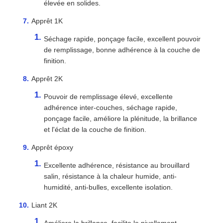
élevée en solides.
Apprêt 1K
Séchage rapide, ponçage facile, excellent pouvoir
de remplissage, bonne adhérence à la couche de
finition.
Apprêt 2K
Pouvoir de remplissage élevé, excellente
adhérence inter-couches, séchage rapide,
ponçage facile, améliore la plénitude, la brillance
et l'éclat de la couche de finition.
Apprêt époxy
Excellente adhérence, résistance au brouillard
salin, résistance à la chaleur humide, anti-
humidité, anti-bulles, excellente isolation.
Liant 2K