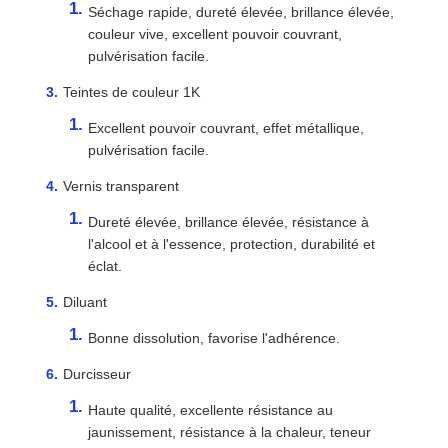
Séchage rapide, dureté élevée, brillance élevée,
couleur vive, excellent pouvoir couvrant,
pulvérisation facile.
Teintes de couleur 1K
Excellent pouvoir couvrant, effet métallique,
pulvérisation facile.
Vernis transparent
Dureté élevée, brillance élevée, résistance à
l'alcool et à l'essence, protection, durabilité et
éclat.
Diluant
Bonne dissolution, favorise l'adhérence.
Durcisseur
Haute qualité, excellente résistance au
jaunissement, résistance à la chaleur, teneur