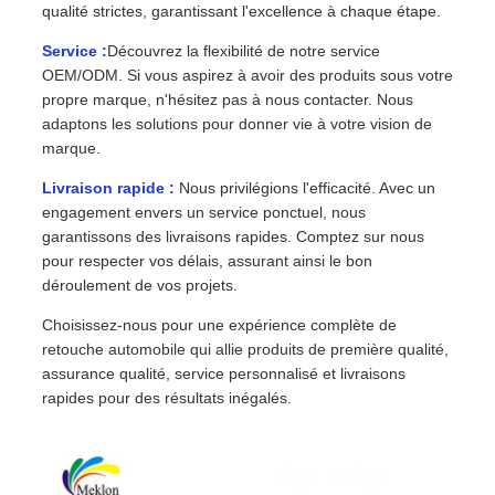
qualité strictes, garantissant l'excellence à chaque étape.
Service :
Découvrez la flexibilité de notre service
OEM/ODM. Si vous aspirez à avoir des produits sous votre
propre marque, n'hésitez pas à nous contacter. Nous
adaptons les solutions pour donner vie à votre vision de
marque.
Livraison rapide :
Nous privilégions l'efficacité. Avec un
engagement envers un service ponctuel, nous
garantissons des livraisons rapides. Comptez sur nous
pour respecter vos délais, assurant ainsi le bon
déroulement de vos projets.
Choisissez-nous pour une expérience complète de
retouche automobile qui allie produits de première qualité,
assurance qualité, service personnalisé et livraisons
rapides pour des résultats inégalés.