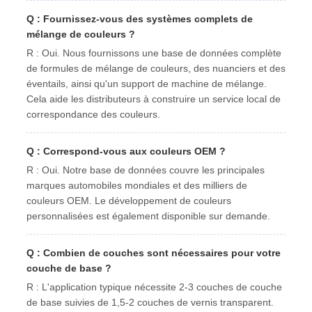
Q : Fournissez-vous des systèmes complets de
mélange de couleurs ?
R : Oui. Nous fournissons une base de données complète
de formules de mélange de couleurs, des nuanciers et des
éventails, ainsi qu'un support de machine de mélange.
Cela aide les distributeurs à construire un service local de
correspondance des couleurs.
Q : Correspond-vous aux couleurs OEM ?
R : Oui. Notre base de données couvre les principales
marques automobiles mondiales et des milliers de
couleurs OEM. Le développement de couleurs
personnalisées est également disponible sur demande.
Q : Combien de couches sont nécessaires pour votre
couche de base ?
R : L'application typique nécessite 2-3 couches de couche
de base suivies de 1,5-2 couches de vernis transparent.