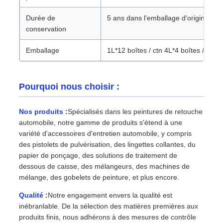
Durée de
5 ans dans l'emballage d'origine scel
conservation
Emballage
1L*12 boîtes / ctn 4L*4 boîtes / ctn
Pourquoi nous choisir :
Nos produits :
Spécialisés dans les peintures de retouche
automobile, notre gamme de produits s'étend à une
variété d'accessoires d'entretien automobile, y compris
des pistolets de pulvérisation, des lingettes collantes, du
papier de ponçage, des solutions de traitement de
dessous de caisse, des mélangeurs, des machines de
mélange, des gobelets de peinture, et plus encore.
Qualité :
Notre engagement envers la qualité est
inébranlable. De la sélection des matières premières aux
produits finis, nous adhérons à des mesures de contrôle