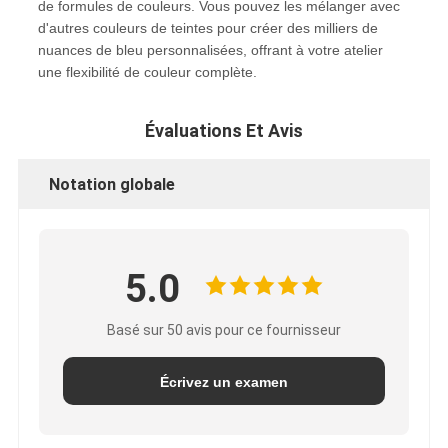
de formules de couleurs. Vous pouvez les mélanger avec
d'autres couleurs de teintes pour créer des milliers de
nuances de bleu personnalisées, offrant à votre atelier
une flexibilité de couleur complète.
Évaluations Et Avis
Notation globale
5.0
Basé sur 50 avis pour ce fournisseur
Écrivez un examen