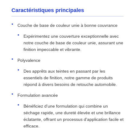
Caractéristiques principales
Couche de base de couleur unie à bonne couvrance
Expérimentez une couverture exceptionnelle avec
notre couche de base de couleur unie, assurant une
finition impeccable et vibrante.
Polyvalence
Des apprêts aux teintes en passant par les
essentiels de finition, notre gamme de produits
répond à divers besoins de retouche automobile.
Formulation avancée
Bénéficiez d'une formulation qui combine un
séchage rapide, une dureté élevée et une brillance
éclatante, offrant un processus d'application facile et
efficace.