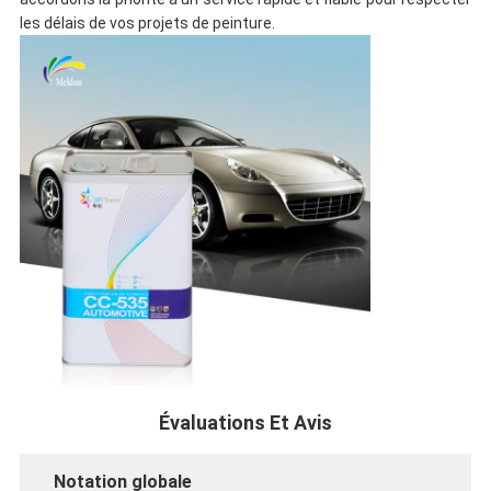
les délais de vos projets de peinture.
Évaluations Et Avis
Notation globale