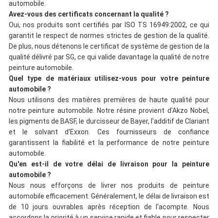
automobile.
Avez-vous des certificats concernant la qualité ?
Oui, nos produits sont certifiés par ISO TS 16949:2002, ce qui
garantit le respect de normes strictes de gestion de la qualité.
De plus, nous détenons le certificat de système de gestion de la
qualité délivré par SG, ce qui valide davantage la qualité de notre
peinture automobile.
Quel type de matériaux utilisez-vous pour votre peinture
automobile ?
Nous utilisons des matières premières de haute qualité pour
notre peinture automobile. Notre résine provient d'Akzo Nobel,
les pigments de BASF, le durcisseur de Bayer, l'additif de Clariant
et le solvant d'Exxon. Ces fournisseurs de confiance
garantissent la fiabilité et la performance de notre peinture
automobile.
Qu'en est-il de votre délai de livraison pour la peinture
automobile ?
Nous nous efforçons de livrer nos produits de peinture
automobile efficacement. Généralement, le délai de livraison est
de 10 jours ouvrables après réception de l'acompte. Nous
accordons la priorité à un service rapide et fiable pour respecter