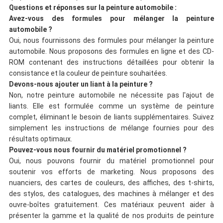
Questions et réponses sur la peinture automobile :
Avez-vous des formules pour mélanger la peinture
automobile ?
Oui, nous fournissons des formules pour mélanger la peinture
automobile. Nous proposons des formules en ligne et des CD-
ROM contenant des instructions détaillées pour obtenir la
consistance et la couleur de peinture souhaitées.
Devons-nous ajouter un liant à la peinture ?
Non, notre peinture automobile ne nécessite pas l'ajout de
liants. Elle est formulée comme un système de peinture
complet, éliminant le besoin de liants supplémentaires. Suivez
simplement les instructions de mélange fournies pour des
résultats optimaux.
Pouvez-vous nous fournir du matériel promotionnel ?
Oui, nous pouvons fournir du matériel promotionnel pour
soutenir vos efforts de marketing. Nous proposons des
nuanciers, des cartes de couleurs, des affiches, des t-shirts,
des stylos, des catalogues, des machines à mélanger et des
ouvre-boîtes gratuitement. Ces matériaux peuvent aider à
présenter la gamme et la qualité de nos produits de peinture