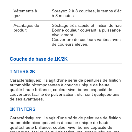
Vêtements à
Sprayez 2 à 3 couches, le temps d'éclairag
gaz
à 8 minutes.
Avantages du
Séchage très rapide et finition de haute qua
produit
Bonne couleur couvrant la puissance et le
nivellement.
Couverture de couleurs variées avec une s
de couleurs élevée.
Couche de base de 1K/2K
TINTERS 2K
Caractéristiques: Il s'agit d'une série de peintures de finition
automobile bicomposantes à couche unique de haute
qualité.haute brillance, couleur vive, bonne capacité de
couverture, facilité de pulvérisation, etc. sont quelques-uns
de ses avantages.
1K TINTERS
Caractéristiques: Il s'agit d'une série de peintures de finition
automobile bicomposantes à couche unique de haute
qualité.haute brillance, couleur vive, bonne capacité de