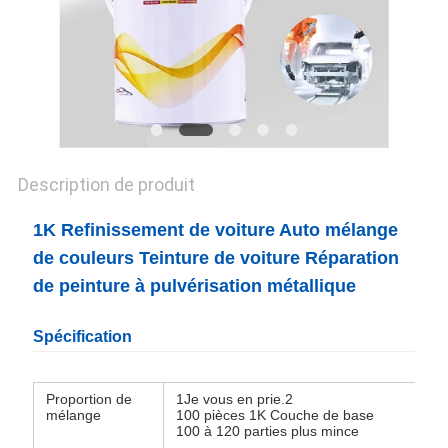
CONFIDENTIALITÉ
Description de produit
1K Refinissement de voiture Auto mélange
de couleurs Teinture de voiture Réparation
de peinture à pulvérisation métallique
Spécification
Proportion de
1Je vous en prie.2
mélange
100 pièces 1K Couche de base
100 à 120 parties plus mince