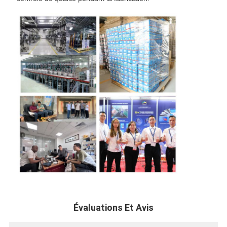
Évaluations Et Avis